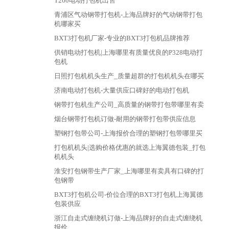
T260电动打包机出售
青浦区气动钢带打包机-上海品牌好的气动钢带打包
机哪家买
BXT3打包机厂家-专业的BXT3打包机品牌推荐
供销电动打包机|上海哪里有质量优良的P328电动打
包机
日照打包机机头生产_质量超群的打包机机头在哪买
济南电动打包机-大量供应口碑好的电动打包机
钢带打包机生产公司_高质量的钢带打包带哪里有卖
烟台钢带打包机订做-耐用的钢带打包带供应信息
塑钢打包带公司-上海报价合理的塑钢打包带哪里买
打包机机头|选购价格优惠的就选上海翼德包装_打包
机机头
淮安打包钢带生产厂家_上海哪里有卖具有口碑的打
包钢带
BXT3打包机公司-价位合理的BXT3打包机上海翼德
包装供应
浙江自走式缠绕机订做-上海品牌好的自走式缠绕机
报价