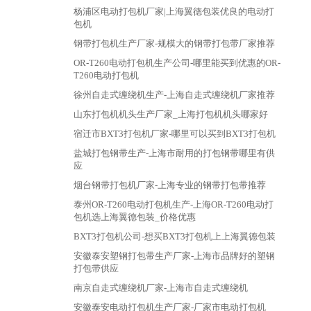
杨浦区电动打包机厂家|上海翼德包装优良的电动打
包机
钢带打包机生产厂家-规模大的钢带打包带厂家推荐
OR-T260电动打包机生产公司-哪里能买到优惠的OR-
T260电动打包机
徐州自走式缠绕机生产-上海自走式缠绕机厂家推荐
山东打包机机头生产厂家_上海打包机机头哪家好
宿迁市BXT3打包机厂家-哪里可以买到BXT3打包机
盐城打包钢带生产-上海市耐用的打包钢带哪里有供
应
烟台钢带打包机厂家-上海专业的钢带打包带推荐
泰州OR-T260电动打包机生产-上海OR-T260电动打
包机选上海翼德包装_价格优惠
BXT3打包机公司-想买BXT3打包机上上海翼德包装
安徽泰安塑钢打包带生产厂家-上海市品牌好的塑钢
打包带供应
南京自走式缠绕机厂家-上海市自走式缠绕机
安徽泰安电动打包机生产厂家-厂家市电动打包机