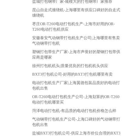
盐城打包钢带厂家-规模大的打包钢带厂家推荐
昆山自走式缠绕机-上海哪里有供应口碑好的自走式
缠绕机
枣庄OR-T260电动打包机生产-上海市好用的OR-
T260电动打包机供应
安徽泰安气动钢带打包机生产公司|上海哪里有售卖
气动钢带打包机
塑钢打包带生产厂家-上海市声誉好的塑钢打包带供
应商是哪家
徐州打包机机头|质量优良的打包机机头供应
BXT3打包机公司-好用的BXT3打包机哪里有卖
电动打包机生产厂家|上海翼德包装品质好的电动打
包机出售
OR-T260电动打包机生产公司-上海划算的OR-T260
电动打包机哪里买
菏泽电动打包机-有品质的电动打包机价格怎么样
气动钢带打包机生产公司-上海口碑好的气动钢带打
包机出售
盐城BXT3打包机公司-供应上海市价位合理的BXT3