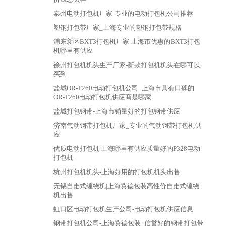
泰州电动打包机厂家-专业的电动打包机公司推荐
塑钢打包带厂家_上海专业的塑钢打包带规格
浦东新区BXT3打包机厂家-上海市优惠的BXT3打包
机哪里有供应
徐州打包机机头生产厂家-新款打包机机头在哪可以
买到
盐城OR-T260电动打包机公司_上海市具有口碑的
OR-T260电动打包机供应商是哪家
盐城打包钢带-上海市销量好的打包钢带供应
济南气动钢带打包机厂家_专业的气动钢带打包机供
应
优质电动打包机|上海哪里有供应质量好的P328电动
打包机
杭州打包机机头-上海好用的打包机机头出售
无锡自走式缠绕机|上海翼德包装高性价自走式缠绕
机出售
虹口区电动打包机生产公司-电动打包机供应信息
钢带打包机公司-上海翼德包装_信誉好的钢带打包带