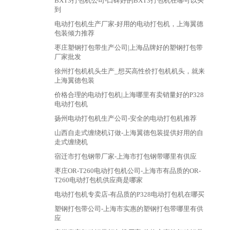
BXT3打包机公司-口碑好的BXT3打包机在哪可以买
到
电动打包机生产厂家-好用的电动打包机，上海翼德
包装倾力推荐
枣庄塑钢打包带生产公司|上海品牌好的塑钢打包带
厂家批发
徐州打包机机头生产_想买高性价打包机机头，就来
上海翼德包装
价格合理的电动打包机|上海哪里有卖销量好的P328
电动打包机
扬州电动打包机生产公司-安全的电动打包机推荐
山西自走式缠绕机订做-上海翼德包装提供好用的自
走式缠绕机
宿迁市打包钢带厂家-上海市打包钢带哪里有供应
枣庄OR-T260电动打包机公司-上海市有品质的OR-
T260电动打包机供应商是哪家
电动打包机专卖店-有品质的P328电动打包机在哪买
塑钢打包带公司-上海市实惠的塑钢打包带哪里有供
应