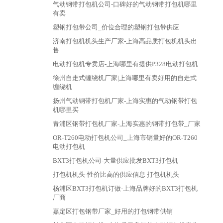
气动钢带打包机公司-口碑好的气动钢带打包机哪里
有卖
塑钢打包带公司_价位合理的塑钢打包带供应
济南打包机机头生产厂家-上海高品质打包机机头出
售
电动打包机专卖店-上海哪里有提供P328电动打包机
徐州自走式缠绕机厂家|上海哪里有卖好用的自走式
缠绕机
扬州气动钢带打包机厂家-上海实惠的气动钢带打包
机哪里买
青浦区钢带打包机厂家-上海实惠的钢带打包带_厂家
OR-T260电动打包机公司_上海市销量好的OR-T260
电动打包机
BXT3打包机公司-大量供应批发BXT3打包机
打包机机头-性价比高的供应信息 打包机机头
杨浦区BXT3打包机订做-上海品牌好的BXT3打包机
厂商
嘉定区打包钢带厂家_好用的打包钢带供销