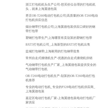
浙江打包机机头生产公司-想买价位合理的打包机机
头，就来上海翼德包装
枣庄OR-T260电动打包机公司|高质量的OR-T260电动
打包机供应信息
烟台钢带打包机公司|上海翼德包装供应口碑好的钢
带打包带
塑钢打包带生产|上海哪里有卖划算的塑钢打包带
BXT3打包机公司_上海新型的BXT3打包机出售
盐城打包钢带|上海耐用的打包钢带批售
常州自走式缠绕机生产-优惠的自走式缠绕机供销
气动钢带打包机生产厂家_上海翼德包装提供安全的
气动钢带打包机
OR-T260电动打包机生产-划算的OR-T260电动打包
机推荐
专业的电动打包机_专业的P328电动打包机供应商_
上海翼德包装
嘉定区电动打包机厂家-上海翼德包装电动打包机厂
家供应