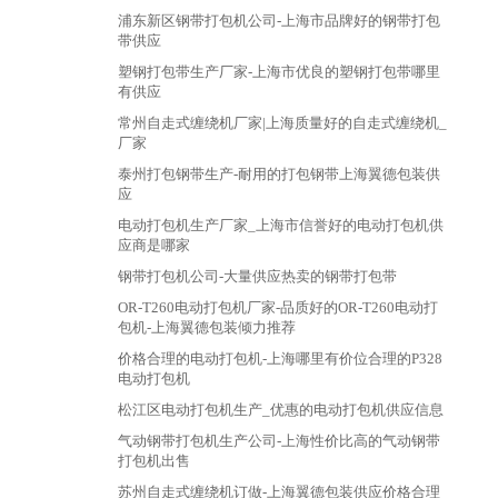
浦东新区钢带打包机公司-上海市品牌好的钢带打包
带供应
塑钢打包带生产厂家-上海市优良的塑钢打包带哪里
有供应
常州自走式缠绕机厂家|上海质量好的自走式缠绕机_
厂家
泰州打包钢带生产-耐用的打包钢带上海翼德包装供
应
电动打包机生产厂家_上海市信誉好的电动打包机供
应商是哪家
钢带打包机公司-大量供应热卖的钢带打包带
OR-T260电动打包机厂家-品质好的OR-T260电动打
包机-上海翼德包装倾力推荐
价格合理的电动打包机-上海哪里有价位合理的P328
电动打包机
松江区电动打包机生产_优惠的电动打包机供应信息
气动钢带打包机生产公司-上海性价比高的气动钢带
打包机出售
苏州自走式缠绕机订做-上海翼德包装供应价格合理