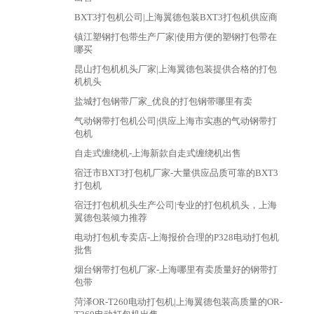
BXT3打包机公司|上海翼德包装BXT3打包机供应商
镇江塑钢打包带生产厂家|使用方便的塑钢打包带在
哪买
昆山打包机机头厂家|上海翼德包装提供合格的打包
机机头
盐城打包钢带厂家_优良的打包钢带哪里有卖
气动钢带打包机公司|供应上海市实惠的气动钢带打
包机
自走式缠绕机-上海新款自走式缠绕机出售
宿迁市BXT3打包机厂家-大量供应品质可靠的BXT3
打包机
宿迁打包机机头生产公司|专业的打包机机头，上海
翼德包装倾力推荐
电动打包机专卖店-上海报价合理的P328电动打包机
批售
烟台钢带打包机厂家-上海哪里有卖质量好的钢带打
包带
菏泽OR-T260电动打包机|上海翼德包装高质量的OR-