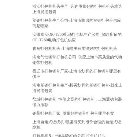
浙江打包机机头生产_选购质量好的打包机机头就选
上海翼德包装
塑钢打包带生产公司-上海市靠谱的塑钢打包带供应
商是哪家
安徽泰安OR-T260电动打包机生产公司_物超所值的
OR-T260电动打包机供应
青岛打包机机头-上海哪里有卖得好的打包机机头
济南气动钢带打包机公司_供应上海市高质量的气动
钢带打包机
宿迁市打包钢带厂家-上海市划算的打包钢带哪里有
供应
济南塑钢打包带生产-想买划算的塑钢打包带-就来上
海翼德包装
盐城打包钢带_性价比高的打包钢带，上海翼德包装
倾力推荐
钢带打包机厂家_质量好的钢带打包带哪里有卖
上海自走式缠绕机-哪里能买到报价合理的自走式缠
绕机
打包机机头|上海品牌好的公司 打包机机头