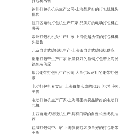
打包机出售
徐州打包机机头生产公司-上海品牌好的打包机机头
批售
虹口区电动打包机生产厂家-品牌好的电动打包机在
哪买
常州打包机机头生产厂家-上海物超所值的打包机机
头批售
北京自走式缠绕机生产-上海市自走式缠绕机供应
塑钢打包带生产厂家-质量良好的塑钢打包带上海翼
德包装供应
烟台钢带打包机生产公司|大量供应耐用的钢带打包
带
电动打包机专卖店_上海价格实惠的P328电动打包机
出售
电动打包机生产厂家-上海哪里有卖品牌好的电动打
包机
山西自走式缠绕机生产|具有口碑的自走式缠绕机推
荐
盐城打包钢带厂家-上海翼德包装质量好的打包钢带
出售