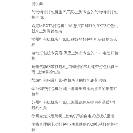
提供商
气动钢带打包机生产厂家-上海专业的气动钢带打包
机-厂家
嘉定区BXT3打包机厂家-想买口碑好的BXT3打包机-
就来上海翼德包装
常州打包机机头厂家|口碑好的打包机机头价格怎么
样
电动打包机专卖店-供应上海市专业的P328电动打包
机
扬州气动钢带打包机_口碑好的气动钢带打包机供应
商_上海翼德包装
盐城打包钢带厂家-物超所值的打包钢带供销
烟台钢带打包机公司|上海哪里有卖高质量的钢带打
包带
苏州打包机机头厂家|上海翼德包装提供有品质的打
包机机头
徐州自走式缠绕机_上海好用的自走式缠绕机批售
价格合理的电动打包机-质量硬的P328电动打包机推
荐