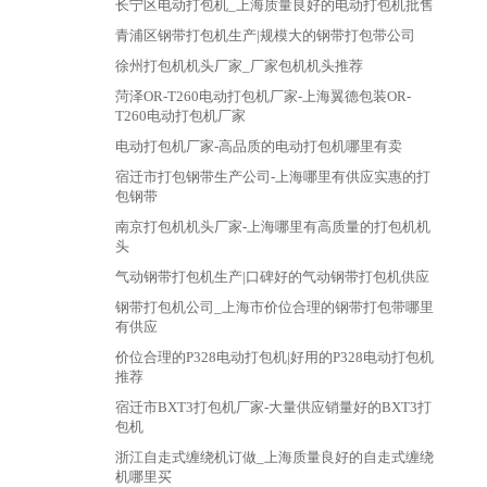
长宁区电动打包机_上海质量良好的电动打包机批售
青浦区钢带打包机生产|规模大的钢带打包带公司
徐州打包机机头厂家_厂家包机机头推荐
菏泽OR-T260电动打包机厂家-上海翼德包装OR-
T260电动打包机厂家
电动打包机厂家-高品质的电动打包机哪里有卖
宿迁市打包钢带生产公司-上海哪里有供应实惠的打
包钢带
南京打包机机头厂家-上海哪里有高质量的打包机机
头
气动钢带打包机生产|口碑好的气动钢带打包机供应
钢带打包机公司_上海市价位合理的钢带打包带哪里
有供应
价位合理的P328电动打包机|好用的P328电动打包机
推荐
宿迁市BXT3打包机厂家-大量供应销量好的BXT3打
包机
浙江自走式缠绕机订做_上海质量良好的自走式缠绕
机哪里买