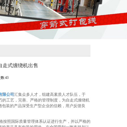
自走式缠绕机出售
数:43
有限公司
汇集众多人才，组建高素质人才队伍，于
成熟、精巧的工艺，完善、严格的管理制度，为自走式缠绕机
德包装的产品深受生产型企业的信赖，用户反馈良
格按照国际质量管理体系认证进行生产，并以严格的