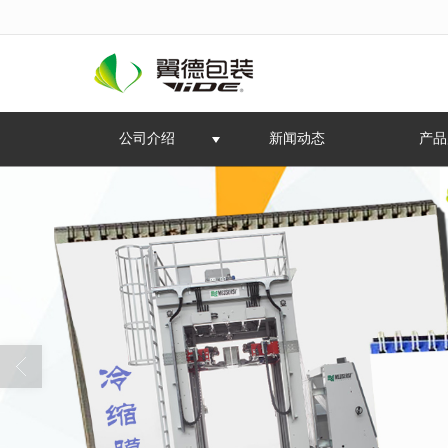
很遗憾，因您的浏览器版本过低导致
公司介绍
新闻动态
产品