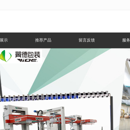
无法获得最佳浏览体验，推荐下载安装谷歌浏览器！
展示
推荐产品
留言反馈
服