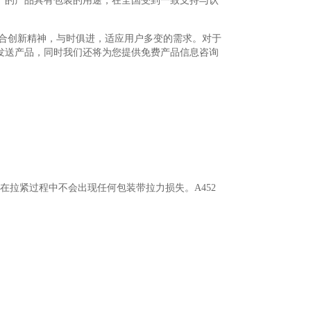
产的产品具有包装的用途，在全国受到一致支持与认
合创新精神，与时俱进，适应用户多变的需求。对于
发送产品，同时我们还将为您提供免费产品信息咨询
，在拉紧过程中不会出现任何包装带拉力损失。A452