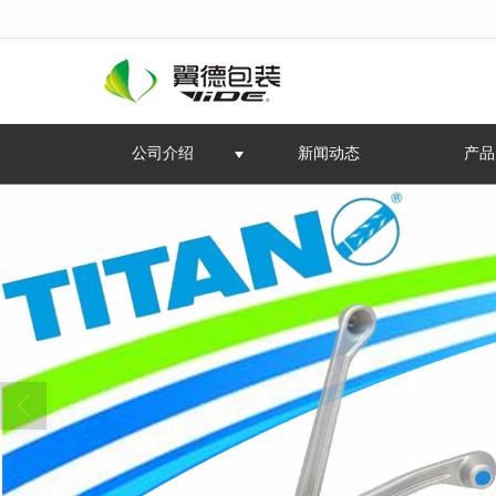
很遗憾，因您的浏览器版本过低导致
公司介绍
新闻动态
产品