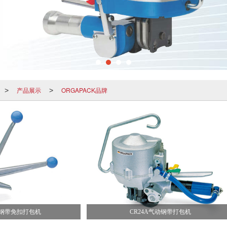
产品展示
ORGAPACK品牌
>
>
动钢带免扣打包机
CR24A气动钢带打包机