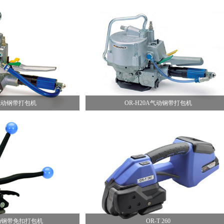
A气动钢带打包机
OR-H20A气动钢带打包机
手动钢带免扣打包机
OR-T 260