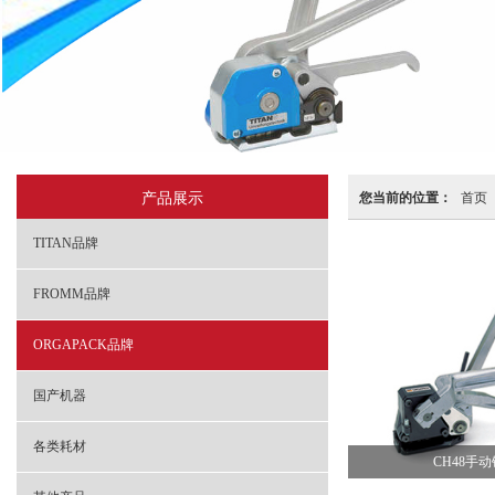
产品展示
您当前的位置：
首页
TITAN品牌
FROMM品牌
ORGAPACK品牌
国产机器
各类耗材
CH48手