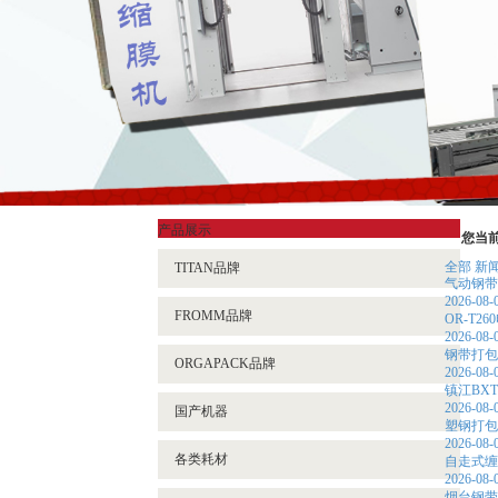
产品展示
您当
全部
新
TITAN品牌
气动钢带
2026-08-
FROMM品牌
OR-T
2026-08-
钢带打包
ORGAPACK品牌
2026-08-
镇江BX
2026-08-
国产机器
塑钢打包
2026-08-
各类耗材
自走式缠
2026-08-
烟台钢带