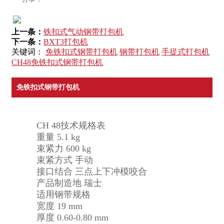
上一条：
铁扣式气动钢带打包机
下一条：
BXT3打包机
关键词：
免铁扣式钢带打包机
钢带打包机
手提式打包机
CH48免铁扣式钢带打包机
免铁扣式钢带打包机
CH 48技术规格表
重量 5.1 kg
束紧力 600 kg
束紧方式 手动
接口结合 三点上下冲模咬合
产品制造地 瑞士
适用钢带规格
宽度 19 mm
厚度 0.60-0.80 mm