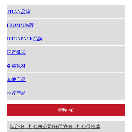
TITAN品牌
FROMM品牌
ORGAPACK品牌
国产机器
各类耗材
其他产品
推荐产品
帮助中心
烟台钢带打包机公司|好用的钢带打包带推荐