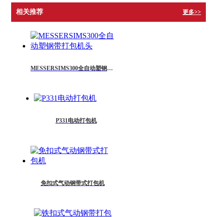
相关推荐
更多>>
MESSERSIMS300全自动塑钢带打包机头
P331电动打包机
免扣式气动钢带式打包机