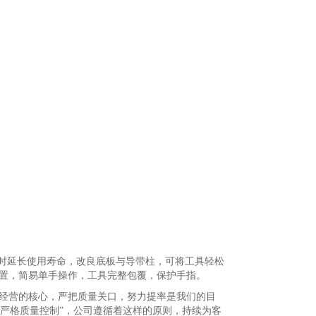
，同时延长使用寿命，改良底板与导带柱，可将工具轻松
装置，简易单手操作，工具完整包覆，保护手指。
经营的核心，严把质量关口，努力提率是我们的目
，严格质量控制”，公司遵循着这样的原则，持续为客