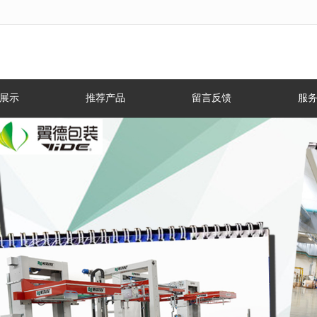
无法获得最佳浏览体验，推荐下载安装谷歌浏览器！
展示
推荐产品
留言反馈
服