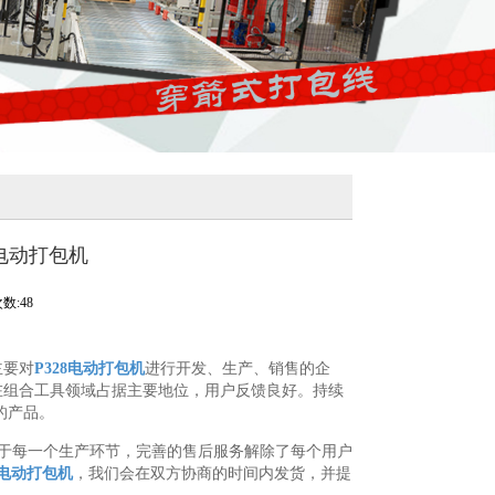
电动打包机
数:48
主要对
P328电动打包机
进行开发、生产、销售的企
，已在组合工具领域占据主要地位，用户反馈良好。持续
的产品。
于每一个生产环节，完善的售后服务解除了每个用户
电动打包机
，我们会在双方协商的时间内发货，并提