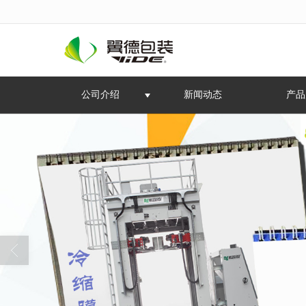
很遗憾，因您的浏览器版本过低导致
公司介绍
新闻动态
产品