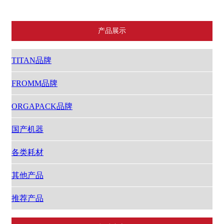
产品展示
TITAN品牌
FROMM品牌
ORGAPACK品牌
国产机器
各类耗材
其他产品
推荐产品