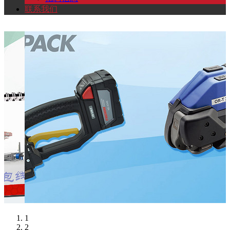
联系我们
1
2